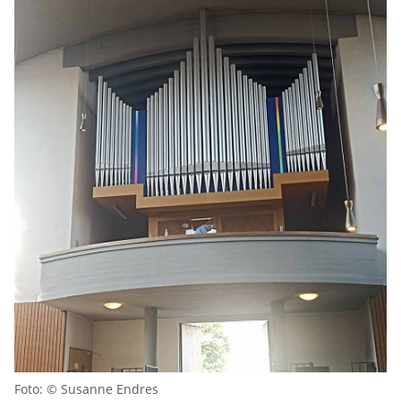
Foto: © Susanne Endres