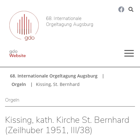
68. Internationale
Orgeltagung Augsburg
68. Internationale Orgeltagung Augsburg
Orgeln
Kissing, St. Bernhard
Orgeln
Kissing, kath. Kirche St. Bernhard
(Zeilhuber 1951, III/38)