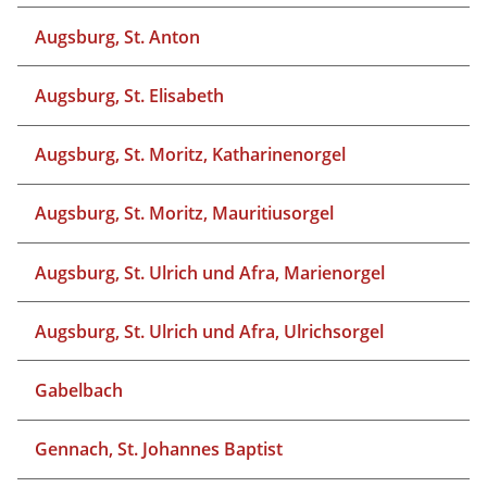
Augsburg, St. Anton
Augsburg, St. Elisabeth
Augsburg, St. Moritz, Katharinenorgel
Augsburg, St. Moritz, Mauritiusorgel
Augsburg, St. Ulrich und Afra, Marienorgel
Augsburg, St. Ulrich und Afra, Ulrichsorgel
Gabelbach
Gennach, St. Johannes Baptist