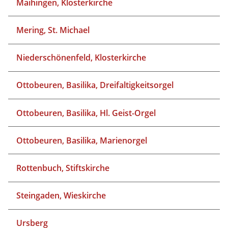
Maihingen, Klosterkirche
Mering, St. Michael
Niederschönenfeld, Klosterkirche
Ottobeuren, Basilika, Dreifaltigkeitsorgel
Ottobeuren, Basilika, Hl. Geist-Orgel
Ottobeuren, Basilika, Marienorgel
Rottenbuch, Stiftskirche
Steingaden, Wieskirche
Ursberg