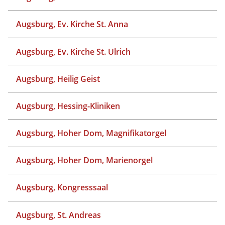
Augsburg, Ev. Kirche St. Anna
Augsburg, Ev. Kirche St. Ulrich
Augsburg, Heilig Geist
Augsburg, Hessing-Kliniken
Augsburg, Hoher Dom, Magnifikatorgel
Augsburg, Hoher Dom, Marienorgel
Augsburg, Kongresssaal
Augsburg, St. Andreas