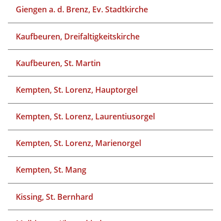
Giengen a. d. Brenz, Ev. Stadtkirche
Kaufbeuren, Dreifaltigkeitskirche
Kaufbeuren, St. Martin
Kempten, St. Lorenz, Hauptorgel
Kempten, St. Lorenz, Laurentiusorgel
Kempten, St. Lorenz, Marienorgel
Kempten, St. Mang
Kissing, St. Bernhard