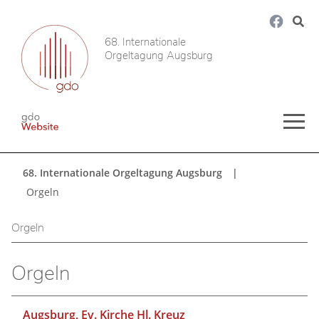
68. Internationale
Orgeltagung Augsburg
68. Internationale Orgeltagung Augsburg
Orgeln
Orgeln
Orgeln
Augsburg, Ev. Kirche Hl. Kreuz